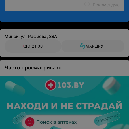
Рекомендую
Минск, ул. Рафиева, 88А
ДО 21:00
МАРШРУТ
Часто просматривают