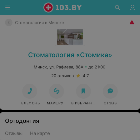
Стоматология в Минске
Стоматология «Стомика»
Минск, ул. Рафиева, 88А
до 21:00
20 отзывов
4.7
ТЕЛЕФОНЫ
МАРШРУТ
В ИЗБРАННОЕ
ОТЗЫВ
Ортодонтия
Отзывы
На карте